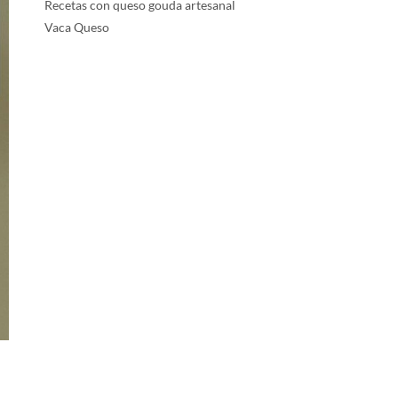
Recetas con queso gouda artesanal
Vaca Queso