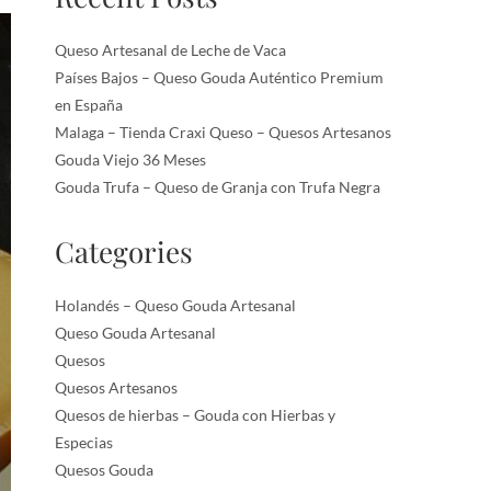
Queso Artesanal de Leche de Vaca
Países Bajos – Queso Gouda Auténtico Premium
en España
Malaga – Tienda Craxi Queso – Quesos Artesanos
Gouda Viejo 36 Meses
Gouda Trufa – Queso de Granja con Trufa Negra
Categories
Holandés – Queso Gouda Artesanal
Queso Gouda Artesanal
Quesos
Quesos Artesanos
Quesos de hierbas – Gouda con Hierbas y
Especias
Quesos Gouda