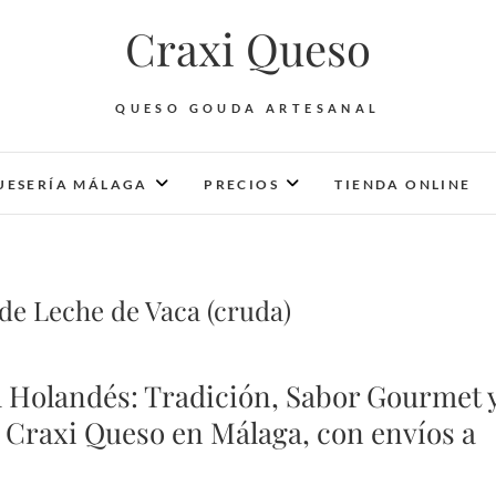
Craxi Queso
QUESO GOUDA ARTESANAL
UESERÍA MÁLAGA
PRECIOS
TIENDA ONLINE
e Leche de Vaca (cruda)
 Holandés: Tradición, Sabor Gourmet 
 Craxi Queso en Málaga, con envíos a