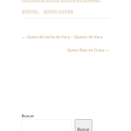
QUESOS
QUESO GOUDA
←
Queso de Leche de Vaca – Quesos de Vaca
Queso Bajo en Grasa
→
Buscar
Buscar