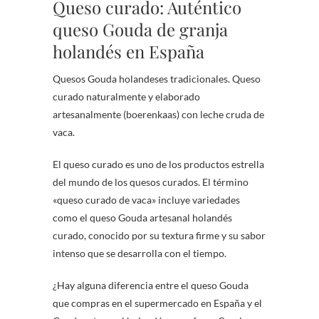
Queso curado: Auténtico
queso Gouda de granja
holandés en España
Quesos Gouda holandeses tradicionales. Queso
curado naturalmente y elaborado
artesanalmente (boerenkaas) con leche cruda de
vaca.
El queso curado es uno de los productos estrella
del mundo de los quesos curados. El término
«queso curado de vaca» incluye variedades
como el queso Gouda artesanal holandés
curado, conocido por su textura firme y su sabor
intenso que se desarrolla con el tiempo.
¿Hay alguna diferencia entre el queso Gouda
que compras en el supermercado en España y el