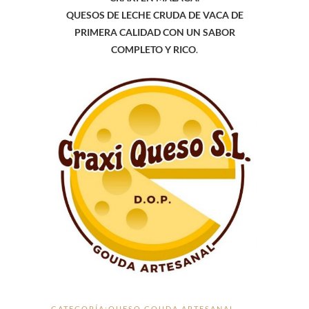
QUESOS DE LECHE CRUDA DE VACA DE
PRIMERA CALIDAD CON UN SABOR
COMPLETO Y RICO
.
CATEGORÍA:
QUESO GOUDA ARTESANAL
,