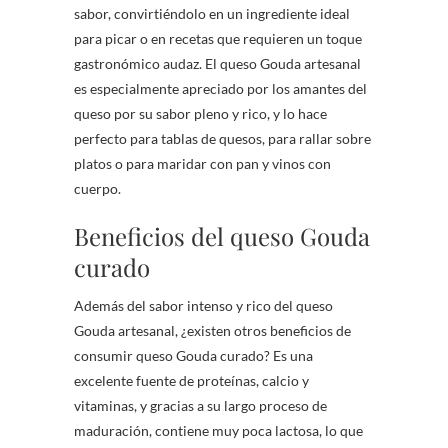
sabor, convirtiéndolo en un ingrediente ideal
para picar o en recetas que requieren un toque
gastronómico audaz. El queso Gouda artesanal
es especialmente apreciado por los amantes del
queso por su sabor pleno y rico, y lo hace
perfecto para tablas de quesos, para rallar sobre
platos o para maridar con pan y vinos con
cuerpo.
Beneficios del queso Gouda
curado
Además del sabor intenso y rico del queso
Gouda artesanal, ¿existen otros beneficios de
consumir queso Gouda curado? Es una
excelente fuente de proteínas, calcio y
vitaminas, y gracias a su largo proceso de
maduración, contiene muy poca lactosa, lo que