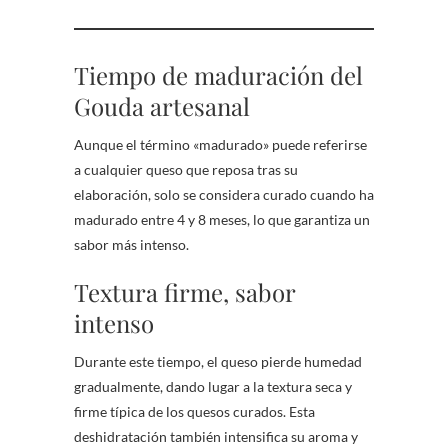
Tiempo de maduración del
Gouda artesanal
Aunque el término «madurado» puede referirse
a cualquier queso que reposa tras su
elaboración, solo se considera curado cuando ha
madurado entre 4 y 8 meses, lo que garantiza un
sabor más intenso.
Textura firme, sabor
intenso
Durante este tiempo, el queso pierde humedad
gradualmente, dando lugar a la textura seca y
firme típica de los quesos curados. Esta
deshidratación también intensifica su aroma y