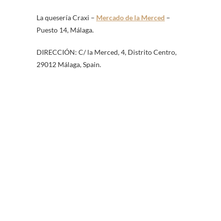
La quesería Craxi –
Mercado de la Merced
–
Puesto 14, Málaga.
DIRECCIÓN: C/ la Merced, 4, Distrito Centro,
29012 Málaga, Spain.