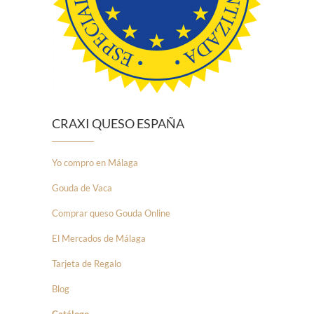
CRAXI QUESO ESPAÑA
Yo compro en Málaga
Gouda de Vaca
Comprar queso Gouda Online
El Mercados de Málaga
Tarjeta de Regalo
Blog
Catálogo