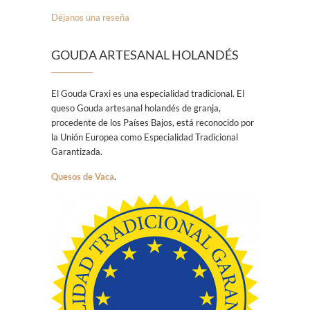
Déjanos una reseña
GOUDA ARTESANAL HOLANDÉS
El Gouda Craxi es una especialidad tradicional. El
queso Gouda artesanal holandés de granja,
procedente de los Países Bajos, está reconocido por
la Unión Europea como Especialidad Tradicional
Garantizada.
Quesos de Vaca
.