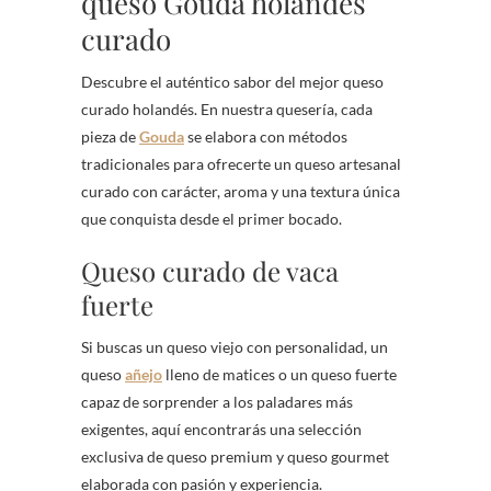
queso Gouda holandés
curado
Descubre el auténtico sabor del mejor queso
curado holandés. En nuestra quesería, cada
pieza de
Gouda
se elabora con métodos
tradicionales para ofrecerte un queso artesanal
curado con carácter, aroma y una textura única
que conquista desde el primer bocado.
Queso curado de vaca
fuerte
Si buscas un queso viejo con personalidad, un
queso
añejo
lleno de matices o un queso fuerte
capaz de sorprender a los paladares más
exigentes, aquí encontrarás una selección
exclusiva de queso premium y queso gourmet
elaborada con pasión y experiencia.