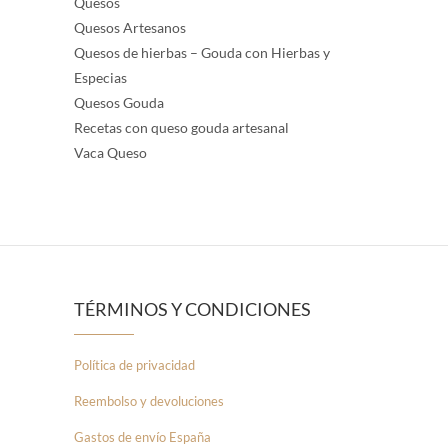
Quesos
Quesos Artesanos
Quesos de hierbas – Gouda con Hierbas y
Especias
Quesos Gouda
Recetas con queso gouda artesanal
Vaca Queso
TÉRMINOS Y CONDICIONES
Política de privacidad
Reembolso y devoluciones
Gastos de envío España