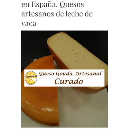
en España. Quesos
artesanos de leche de
vaca