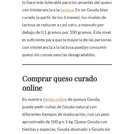
lo hace más tolerable para los amantes del queso
con intolerancia a la
lactosa
. En un Gouda bien
curado (a partir de los 6 meses), los niveles de
lactosa se reducen a casi cero, a menudo por
debajo de 0,1 gramos por 100 gramos. Este nivel
es suficiente para que la mayoría de las personas
con intolerancia a la lactosa puedan consumir
queso sin consecuencias desagradables.
Comprar queso curado
online
En nuestra
tienda online
de quesos Gouda,
puede pedir cuñas de Gouda natural con
diferentes tiempos de maduración, con un peso
aproximado de 500 g o 1 kg. Queso Gouda con
hierbas y especias, Gouda ahumado y Gouda sin