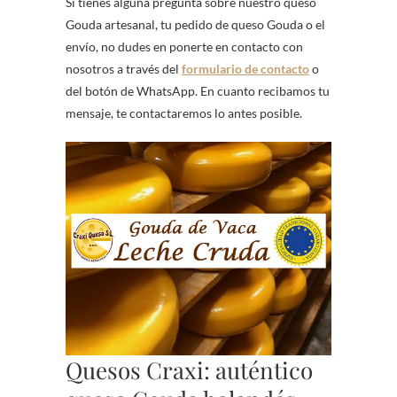
Si tienes alguna pregunta sobre nuestro queso
Gouda artesanal, tu pedido de queso Gouda o el
envío, no dudes en ponerte en contacto con
nosotros a través del
formulario de contacto
o
del botón de WhatsApp. En cuanto recibamos tu
mensaje, te contactaremos lo antes posible.
Quesos Craxi: auténtico