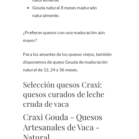
Gouda natural 8 meses madurado
naturalmente.
¿Prefieres quesos con una maduración aún
mayor?
Para los amantes de los quesos viejos, también
disponemos de queso Gouda de maduración
natural de 12, 24 y 36 meses.
Selección quesos Craxi:
quesos curados de leche
cruda de vaca
Craxi Gouda - Quesos
Artesanales de Vaca -
Natural