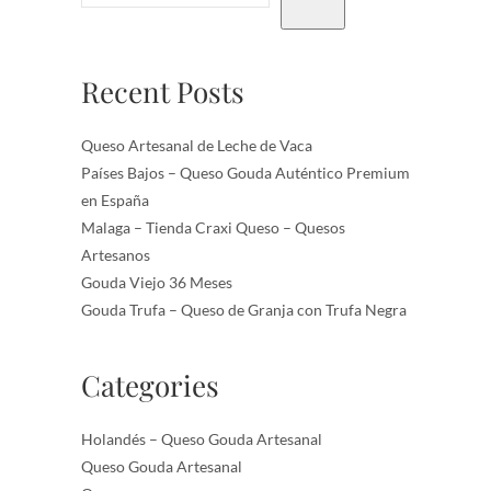
Recent Posts
Queso Artesanal de Leche de Vaca
Países Bajos – Queso Gouda Auténtico Premium
en España
Malaga – Tienda Craxi Queso – Quesos
Artesanos
Gouda Viejo 36 Meses
Gouda Trufa – Queso de Granja con Trufa Negra
Categories
Holandés – Queso Gouda Artesanal
Queso Gouda Artesanal