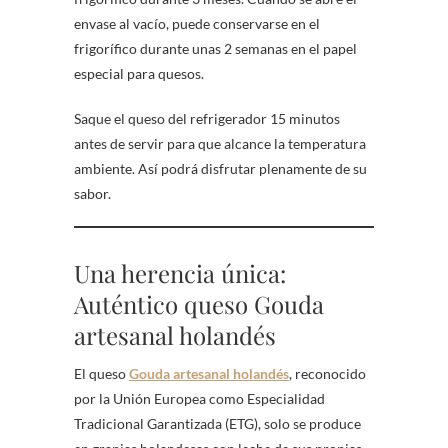
envase al vacío, puede conservarse en el
frigorífico durante unas 2 semanas en el papel
especial para quesos.
Saque el queso del refrigerador 15 minutos
antes de servir para que alcance la temperatura
ambiente. Así podrá disfrutar plenamente de su
sabor.
Una herencia única:
Auténtico queso Gouda
artesanal holandés
El queso
Gouda artesanal holandés
, reconocido
por la Unión Europea como Especialidad
Tradicional Garantizada (ETG), solo se produce