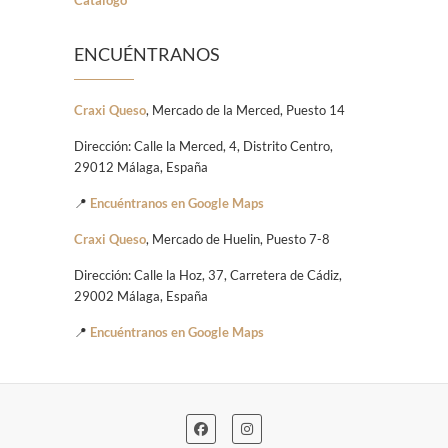
ENCUÉNTRANOS
Craxi Queso
, Mercado de la Merced, Puesto 14
Dirección: Calle la Merced, 4, Distrito Centro,
29012 Málaga, España
📍
Encuéntranos en Google Maps
Craxi Queso
, Mercado de Huelin, Puesto 7-8
Dirección: Calle la Hoz, 37, Carretera de Cádiz,
29002 Málaga, España
📍
Encuéntranos en Google Maps