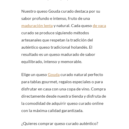
Nuestro queso Gouda curado destaca por su
sabor profundo e intenso, fruto de una
maduración lenta
y natural. Cada queso
de vaca
curado se produce siguiendo métodos
artesanales que respetan la tradición del
auténtico queso tradicional holandés. El
resultado es un queso madurado de sabor
equilibrado, intenso y memorable.
Elige un queso
Gouda
curado natural perfecto
para tablas gourmet, regalos especiales o para
disfrutar en casa con una copa de vino. Compra
directamente desde nuestra tienda y disfruta de
la comodidad de adquirir queso curado online
con la máxima calidad garantizada.
¿Quieres comprar queso curado auténtico?