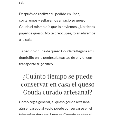
sal.
Después de realizar su pedido en línea,
cortaremos y sellaremos al vacío su queso
Gouda el mismo día que lo enviemos. ¿No tienes
papel de queso? No te preocupes, lo añadiremos
a la caja.
Tu pedido online de queso Gouda te llegará a tu
domicilio en la península (gastos de envío) con
transporte frigorífico.
¿Cuánto tiempo se puede
conservar en casa el queso
Gouda curado artesanal?
Como regla general, el queso gouda artesanal
aún envasado al vacío puede conservarse en el
frigorífico durante 3 meses. Cuando se abre el