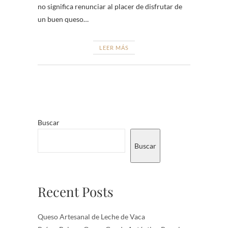
no significa renunciar al placer de disfrutar de
un buen queso…
LEER MÁS
Buscar
Buscar
Recent Posts
Queso Artesanal de Leche de Vaca