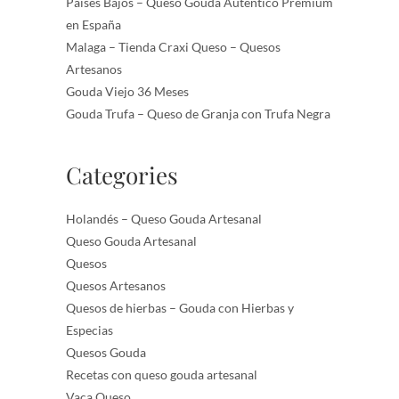
Países Bajos – Queso Gouda Auténtico Premium
en España
Malaga – Tienda Craxi Queso – Quesos
Artesanos
Gouda Viejo 36 Meses
Gouda Trufa – Queso de Granja con Trufa Negra
Categories
Holandés – Queso Gouda Artesanal
Queso Gouda Artesanal
Quesos
Quesos Artesanos
Quesos de hierbas – Gouda con Hierbas y
Especias
Quesos Gouda
Recetas con queso gouda artesanal
Vaca Queso