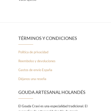
TÉRMINOS Y CONDICIONES
Política de privacidad
Reembolso y devoluciones
Gastos de envío España
Déjanos una reseña
GOUDA ARTESANAL HOLANDÉS
El Gouda Craxi es una especialidad tradicional. El