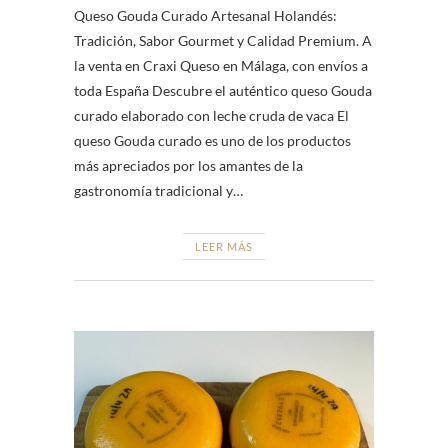
Queso Gouda Curado Artesanal Holandés:
Tradición, Sabor Gourmet y Calidad Premium. A
la venta en Craxi Queso en Málaga, con envíos a
toda España Descubre el auténtico queso Gouda
curado elaborado con leche cruda de vaca El
queso Gouda curado es uno de los productos
más apreciados por los amantes de la
gastronomía tradicional y…
LEER MÁS