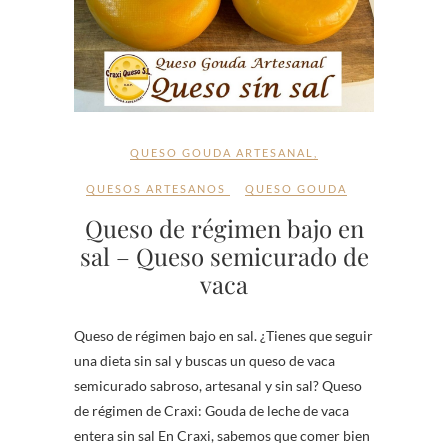
QUESO GOUDA ARTESANAL
,
QUESOS ARTESANOS
QUESO GOUDA
Queso de régimen bajo en
sal – Queso semicurado de
vaca
Queso de régimen bajo en sal. ¿Tienes que seguir
una dieta sin sal y buscas un queso de vaca
semicurado sabroso, artesanal y sin sal? Queso
de régimen de Craxi: Gouda de leche de vaca
entera sin sal En Craxi, sabemos que comer bien