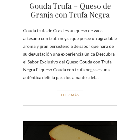
Gouda Trufa – Queso de
Granja con Trufa Negra
Gouda trufa de Craxi es un queso de vaca
artesano con trufa negra que posee un agradable
aroma y gran persistencia de sabor que hará de
su degustación una experiencia única Descubra
el Sabor Exclusivo del Queso Gouda con Trufa
Negra El queso Gouda con trufa negra es una
auténtica delicia para los amantes del…
LEER MÁS