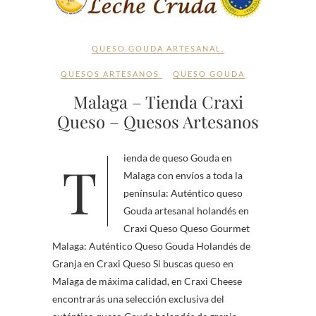
QUESO GOUDA ARTESANAL
,
QUESOS ARTESANOS
QUESO GOUDA
Malaga – Tienda Craxi
Queso – Quesos Artesanos
Tienda de queso Gouda en
Malaga con envíos a toda la
península: Auténtico queso
Gouda artesanal holandés en
Craxi Queso Queso Gourmet
Malaga: Auténtico Queso Gouda Holandés de
Granja en Craxi Queso Si buscas queso en
Malaga de máxima calidad, en Craxi Cheese
encontrarás una selección exclusiva del