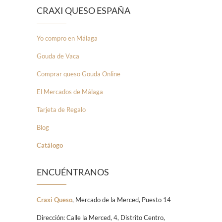
CRAXI QUESO ESPAÑA
Yo compro en Málaga
Gouda de Vaca
Comprar queso Gouda Online
El Mercados de Málaga
Tarjeta de Regalo
Blog
Catálogo
ENCUÉNTRANOS
Craxi Queso
, Mercado de la Merced, Puesto 14
Dirección: Calle la Merced, 4, Distrito Centro,