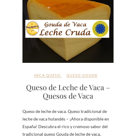
VACA QUESO
QUESO GOUDA
Queso de Leche de Vaca –
Quesos de Vaca
Queso de leche de vaca. Queso tradicional de
leche de vaca holandés – ¡Ahora disponible en
España! Descubra el rico y cremoso sabor del
tradicional queso Gouda de leche de vaca,