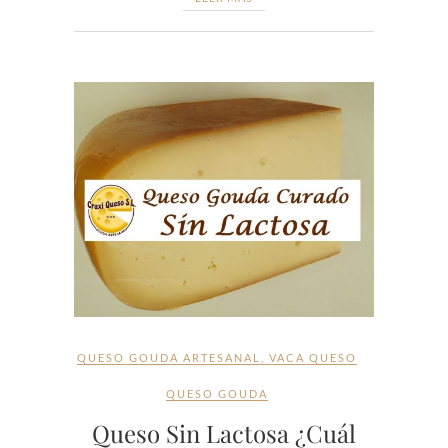
QUESO GOUDA ARTESANAL
,
VACA QUESO
QUESO GOUDA
Queso Sin Lactosa ¿Cuál