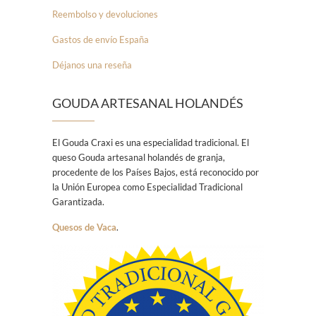
Reembolso y devoluciones
Gastos de envío España
Déjanos una reseña
GOUDA ARTESANAL HOLANDÉS
El Gouda Craxi es una especialidad tradicional. El
queso Gouda artesanal holandés de granja,
procedente de los Países Bajos, está reconocido por
la Unión Europea como Especialidad Tradicional
Garantizada.
Quesos de Vaca
.