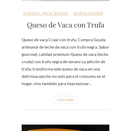
QUESOS
,
VACA QUESO
QUESO GOUDA
Queso de Vaca con Trufa
Queso de vaca Craxi con trufa. Compra Gouda
artesanal de leche de vaca con trufa negra. Sabor
gourmet, calidad premium Queso de vaca (leche
cruda) con trufa negra de verano La adición de
trufa, transforma este queso de vaca en una
deliciosa opción no solo para el consumo en el
hogar, sino también para impresionar…
LEER MÁS