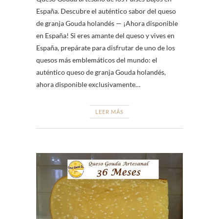
España. Descubre el auténtico sabor del queso
de granja Gouda holandés — ¡Ahora disponible
en España! Si eres amante del queso y vives en
España, prepárate para disfrutar de uno de los
quesos más emblemáticos del mundo: el
auténtico queso de granja Gouda holandés,
ahora disponible exclusivamente…
LEER MÁS