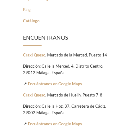
Blog
Catálogo
ENCUÉNTRANOS
Craxi Queso
, Mercado de la Merced, Puesto 14
Dirección: Calle la Merced, 4, Distrito Centro,
29012 Málaga, España
📍
Encuéntranos en Google Maps
Craxi Queso
, Mercado de Huelin, Puesto 7-8
Dirección: Calle la Hoz, 37, Carretera de Cádiz,
29002 Málaga, España
📍
Encuéntranos en Google Maps