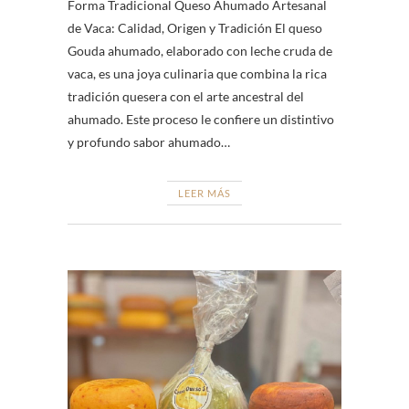
Forma Tradicional Queso Ahumado Artesanal
de Vaca: Calidad, Origen y Tradición El queso
Gouda ahumado, elaborado con leche cruda de
vaca, es una joya culinaria que combina la rica
tradición quesera con el arte ancestral del
ahumado. Este proceso le confiere un distintivo
y profundo sabor ahumado…
LEER MÁS