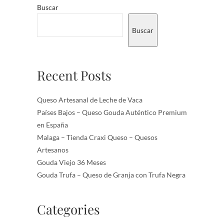
Buscar
Buscar
Recent Posts
Queso Artesanal de Leche de Vaca
Países Bajos – Queso Gouda Auténtico Premium
en España
Malaga – Tienda Craxi Queso – Quesos
Artesanos
Gouda Viejo 36 Meses
Gouda Trufa – Queso de Granja con Trufa Negra
Categories