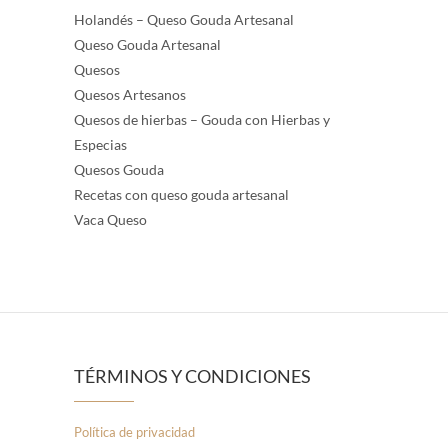
Holandés – Queso Gouda Artesanal
Queso Gouda Artesanal
Quesos
Quesos Artesanos
Quesos de hierbas – Gouda con Hierbas y
Especias
Quesos Gouda
Recetas con queso gouda artesanal
Vaca Queso
TÉRMINOS Y CONDICIONES
Política de privacidad