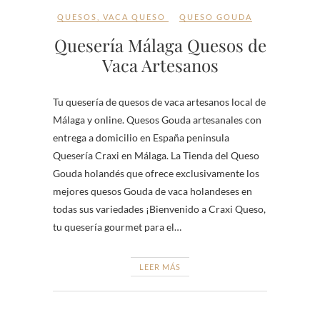
QUESOS
,
VACA QUESO
QUESO GOUDA
Quesería Málaga Quesos de
Vaca Artesanos
Tu quesería de quesos de vaca artesanos local de
Málaga y online. Quesos Gouda artesanales con
entrega a domicilio en España peninsula
Quesería Craxi en Málaga. La Tienda del Queso
Gouda holandés que ofrece exclusivamente los
mejores quesos Gouda de vaca holandeses en
todas sus variedades ¡Bienvenido a Craxi Queso,
tu quesería gourmet para el…
LEER MÁS