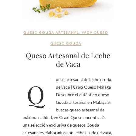
QUESO GOUDA ARTESANAL
,
VACA QUESO
QUESO GOUDA
Queso Artesanal de Leche
de Vaca
Queso artesanal de leche cruda
de vaca | Craxi Queso Málaga
Descubre el auténtico queso
Gouda artesanal en Málaga Si
buscas queso artesanal de
máxima calidad, en Craxi Queso encontrarás
una selección exclusiva de quesos Gouda
artesanales elaborados con leche cruda de vaca,