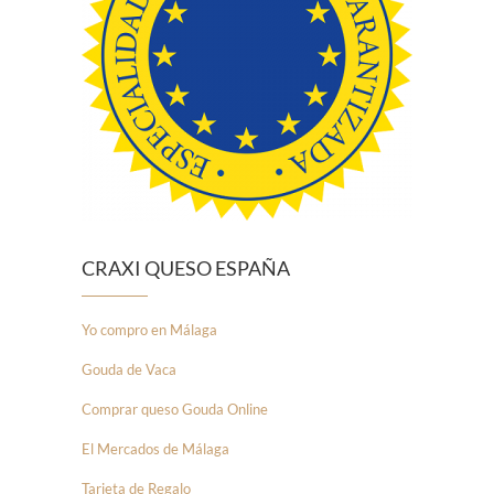
CRAXI QUESO ESPAÑA
Yo compro en Málaga
Gouda de Vaca
Comprar queso Gouda Online
El Mercados de Málaga
Tarjeta de Regalo