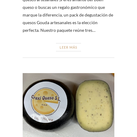
queso o buscas un regalo gastronómico que
marque la diferencia, un pack de degustación de
quesos Gouda artesanales es la elección
perfecta. Nuestro paquete reúne tres…
LEER MÁS