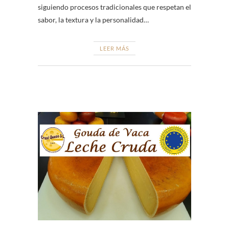
siguiendo procesos tradicionales que respetan el
sabor, la textura y la personalidad…
LEER MÁS