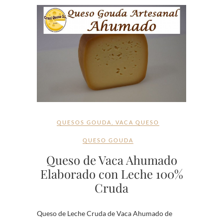
QUESOS GOUDA
,
VACA QUESO
QUESO GOUDA
Queso de Vaca Ahumado
Elaborado con Leche 100%
Cruda
Queso de Leche Cruda de Vaca Ahumado de