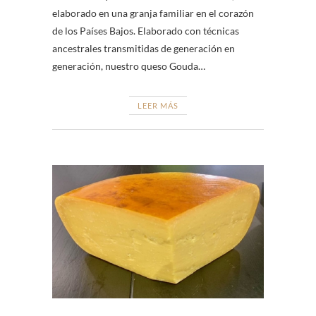
elaborado en una granja familiar en el corazón
de los Países Bajos. Elaborado con técnicas
ancestrales transmitidas de generación en
generación, nuestro queso Gouda…
LEER MÁS