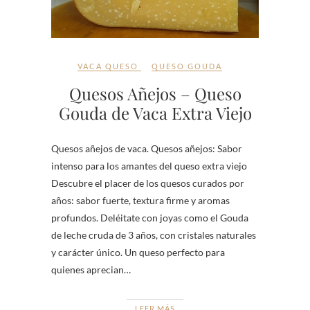
VACA QUESO
QUESO GOUDA
Quesos Añejos – Queso
Gouda de Vaca Extra Viejo
Quesos añejos de vaca. Quesos añejos: Sabor
intenso para los amantes del queso extra viejo
Descubre el placer de los quesos curados por
años: sabor fuerte, textura firme y aromas
profundos. Deléitate con joyas como el Gouda
de leche cruda de 3 años, con cristales naturales
y carácter único. Un queso perfecto para
quienes aprecian…
LEER MÁS