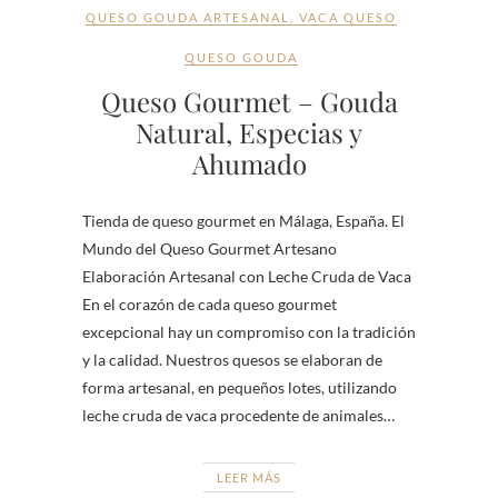
QUESO GOUDA ARTESANAL
,
VACA QUESO
QUESO GOUDA
Queso Gourmet – Gouda
Natural, Especias y
Ahumado
Tienda de queso gourmet en Málaga, España. El
Mundo del Queso Gourmet Artesano
Elaboración Artesanal con Leche Cruda de Vaca
En el corazón de cada queso gourmet
excepcional hay un compromiso con la tradición
y la calidad. Nuestros quesos se elaboran de
forma artesanal, en pequeños lotes, utilizando
leche cruda de vaca procedente de animales…
LEER MÁS