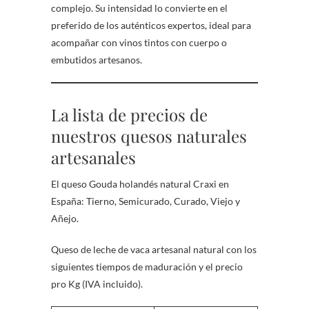
complejo. Su intensidad lo convierte en el
preferido de los auténticos expertos, ideal para
acompañar con vinos tintos con cuerpo o
embutidos artesanos.
La lista de precios de
nuestros quesos naturales
artesanales
El queso Gouda holandés natural Craxi en
España: Tierno, Semicurado, Curado, Viejo y
Añejo.
Queso de leche de vaca artesanal natural con los
siguientes tiempos de maduración y el precio
pro Kg (IVA incluido).