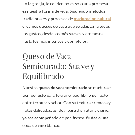
En la granja, la calidad no es solo una promesa,
es nuestra forma de vida. Siguiendo métodos
tradicionales y procesos de
maduración natural
,
creamos quesos de vaca que se adaptan a todos
los gustos, desde los más suaves y cremosos
hasta los más intensos y complejos.
Queso de Vaca
Semicurado: Suave y
Equilibrado
Nuestro
queso de vaca semicurado
se madura el
tiempo justo para lograr el equilibrio perfecto
entre ternura y sabor. Con su textura cremosa y
notas delicadas, es ideal para disfrutar a diario,
ya sea acompañado de pan fresco, frutas o una
copa de vino blanco.