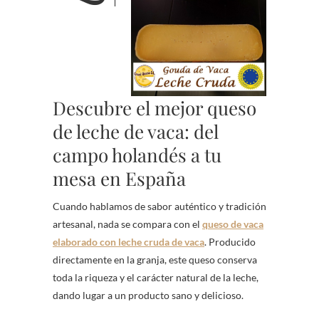
Descubre el mejor queso
de leche de vaca: del
campo holandés a tu
mesa en España
Cuando hablamos de sabor auténtico y tradición
artesanal, nada se compara con el
queso de vaca
elaborado con leche cruda de vaca
. Producido
directamente en la granja, este queso conserva
toda la riqueza y el carácter natural de la leche,
dando lugar a un producto sano y delicioso.