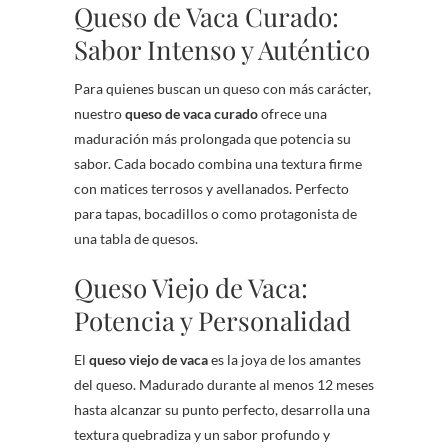
Queso de Vaca Curado:
Sabor Intenso y Auténtico
Para quienes buscan un queso con más carácter,
nuestro
queso de vaca curado
ofrece una
maduración más prolongada que potencia su
sabor. Cada bocado combina una textura firme
con matices terrosos y avellanados. Perfecto
para tapas, bocadillos o como protagonista de
una tabla de quesos.
Queso Viejo de Vaca:
Potencia y Personalidad
El
queso viejo de vaca
es la joya de los amantes
del queso. Madurado durante al menos 12 meses
hasta alcanzar su punto perfecto, desarrolla una
textura quebradiza y un sabor profundo y