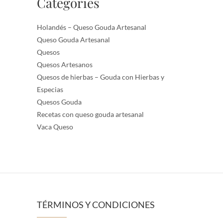
Categories
Holandés – Queso Gouda Artesanal
Queso Gouda Artesanal
Quesos
Quesos Artesanos
Quesos de hierbas – Gouda con Hierbas y
Especias
Quesos Gouda
Recetas con queso gouda artesanal
Vaca Queso
TÉRMINOS Y CONDICIONES