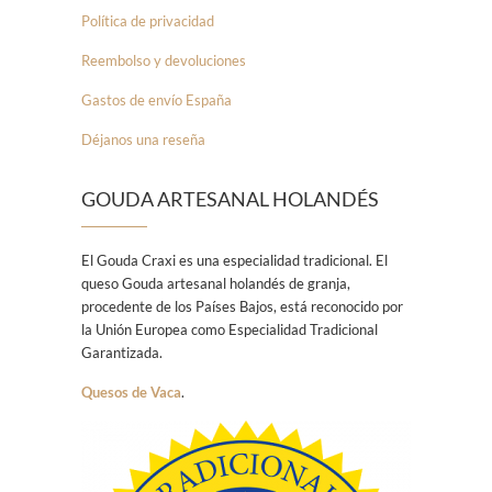
Política de privacidad
Reembolso y devoluciones
Gastos de envío España
Déjanos una reseña
GOUDA ARTESANAL HOLANDÉS
El Gouda Craxi es una especialidad tradicional. El
queso Gouda artesanal holandés de granja,
procedente de los Países Bajos, está reconocido por
la Unión Europea como Especialidad Tradicional
Garantizada.
Quesos de Vaca
.