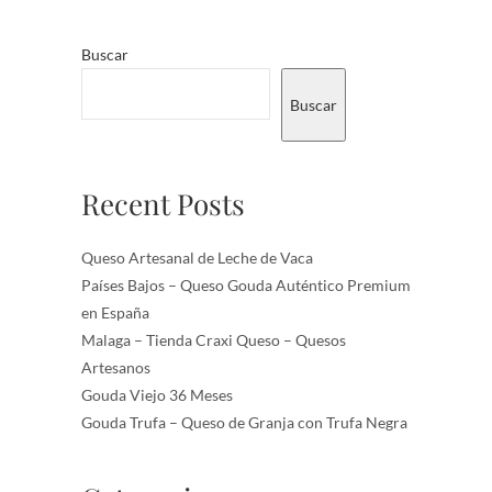
Buscar
Buscar
Recent Posts
Queso Artesanal de Leche de Vaca
Países Bajos – Queso Gouda Auténtico Premium
en España
Malaga – Tienda Craxi Queso – Quesos
Artesanos
Gouda Viejo 36 Meses
Gouda Trufa – Queso de Granja con Trufa Negra