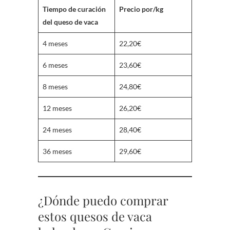
Tiempo de curación
Precio
por/kg
del queso de vaca
4 meses
22,20€
6 meses
23,60€
8 meses
24,80€
12 meses
26,20€
24 meses
28,40€
36 meses
29,60€
¿Dónde puedo comprar
estos quesos de vaca