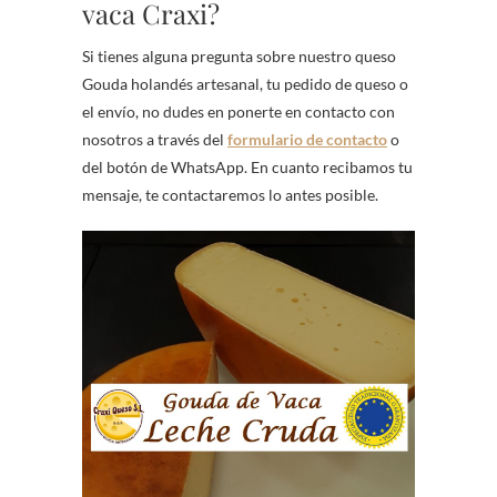
vaca Craxi?
Si tienes alguna pregunta sobre nuestro queso
Gouda holandés artesanal, tu pedido de queso o
el envío, no dudes en ponerte en contacto con
nosotros a través del
formulario de contacto
o
del botón de WhatsApp. En cuanto recibamos tu
mensaje, te contactaremos lo antes posible.