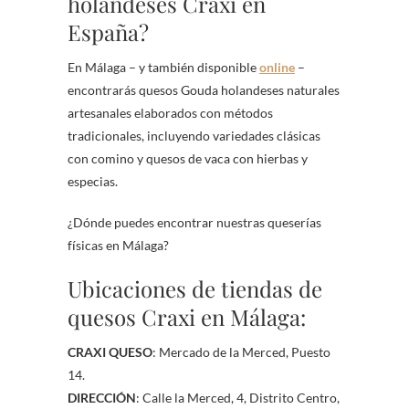
holandeses Craxi en
España?
En Málaga – y también disponible
online
–
encontrarás quesos Gouda holandeses naturales
artesanales elaborados con métodos
tradicionales, incluyendo variedades clásicas
con comino y quesos de vaca con hierbas y
especias.
¿Dónde puedes encontrar nuestras queserías
físicas en Málaga?
Ubicaciones de tiendas de
quesos Craxi en Málaga:
CRAXI QUESO
: Mercado de la Merced, Puesto
14.
DIRECCIÓN
: Calle la Merced, 4, Distrito Centro,