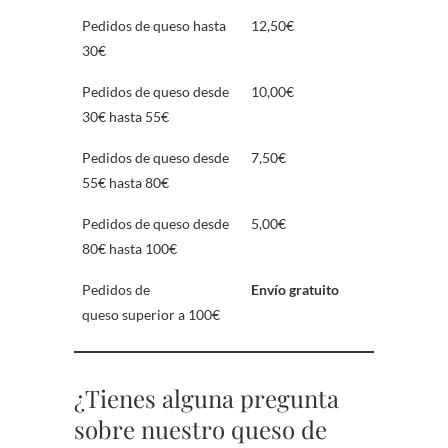
Pedidos de queso hasta
12,50€
30€
Pedidos de queso desde
10,00€
30€ hasta 55€
Pedidos de queso desde
7,50€
55€ hasta 80€
Pedidos de queso desde
5,00€
80€ hasta 100€
Pedidos de
Envío gratuito
queso superior a 100€
¿Tienes alguna pregunta
sobre nuestro queso de