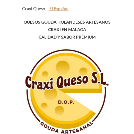
Craxi Queso –
El Español
.
QUESOS GOUDA HOLANDESES ARTESANOS
CRAXI EN MÁLAGA
CALIDAD Y SABOR PREMIUM