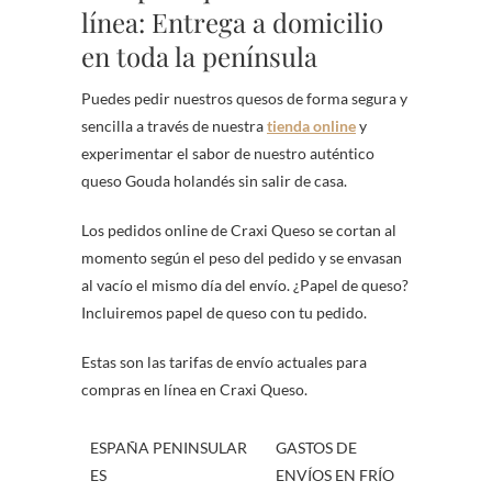
línea: Entrega a domicilio
en toda la península
Puedes pedir nuestros quesos de forma segura y
sencilla a través de nuestra
tienda online
y
experimentar el sabor de nuestro auténtico
queso Gouda holandés sin salir de casa.
Los pedidos online de Craxi Queso se cortan al
momento según el peso del pedido y se envasan
al vacío el mismo día del envío. ¿Papel de queso?
Incluiremos papel de queso con tu pedido.
Estas son las tarifas de envío actuales para
compras en línea en Craxi Queso.
ESPAÑA PENINSULAR
GASTOS DE
ES
ENVÍOS EN FRÍO