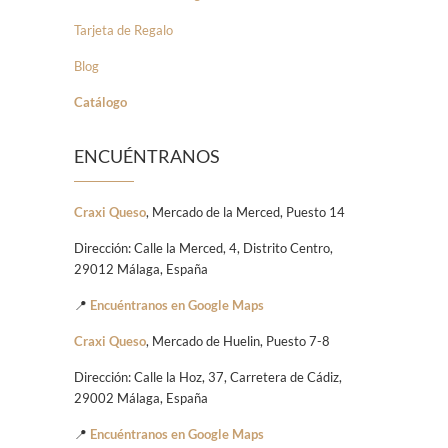
Tarjeta de Regalo
Blog
Catálogo
ENCUÉNTRANOS
Craxi Queso
, Mercado de la Merced, Puesto 14
Dirección: Calle la Merced, 4, Distrito Centro,
29012 Málaga, España
📍
Encuéntranos en Google Maps
Craxi Queso
, Mercado de Huelin, Puesto 7-8
Dirección: Calle la Hoz, 37, Carretera de Cádiz,
29002 Málaga, España
📍
Encuéntranos en Google Maps