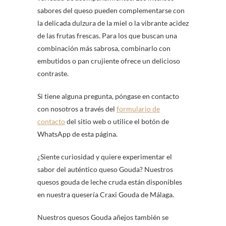
sabores del queso pueden complementarse con
la delicada dulzura de la miel o la vibrante acidez
de las frutas frescas. Para los que buscan una
combinación más sabrosa, combinarlo con
embutidos o pan crujiente ofrece un delicioso
contraste.
Si tiene alguna pregunta, póngase en contacto
con nosotros a través del
formulario de
contacto
del sitio web o utilice el botón de
WhatsApp de esta página.
¿Siente curiosidad y quiere experimentar el
sabor del auténtico queso Gouda? Nuestros
quesos gouda de leche cruda están disponibles
en nuestra quesería Craxi Gouda de Málaga.
Nuestros quesos Gouda añejos también se