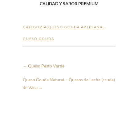
CALIDAD Y SABOR PREMIUM
CATEGORÍA:
QUESO GOUDA ARTESANAL
QUESO GOUDA
←
Queso Pesto Verde
Queso Gouda Natural – Quesos de Leche (cruda)
de Vaca
→