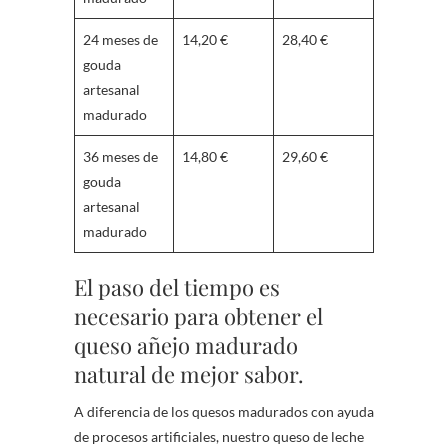
24 meses de
14,20 €
28,40 €
gouda
artesanal
madurado
36 meses de
14,80 €
29,60 €
gouda
artesanal
madurado
El paso del tiempo es
necesario para obtener el
queso añejo madurado
natural de mejor sabor.
A diferencia de los quesos madurados con ayuda
de procesos artificiales, nuestro queso de leche