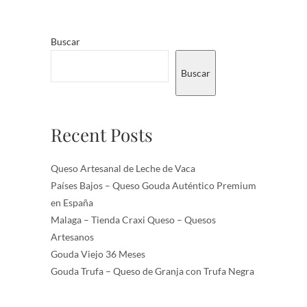
Buscar
Buscar
Recent Posts
Queso Artesanal de Leche de Vaca
Países Bajos – Queso Gouda Auténtico Premium
en España
Malaga – Tienda Craxi Queso – Quesos
Artesanos
Gouda Viejo 36 Meses
Gouda Trufa – Queso de Granja con Trufa Negra