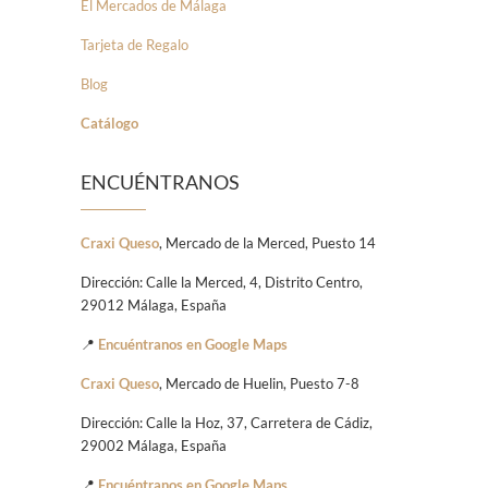
El Mercados de Málaga
Tarjeta de Regalo
Blog
Catálogo
ENCUÉNTRANOS
Craxi Queso
, Mercado de la Merced, Puesto 14
Dirección: Calle la Merced, 4, Distrito Centro,
29012 Málaga, España
📍
Encuéntranos en Google Maps
Craxi Queso
, Mercado de Huelin, Puesto 7-8
Dirección: Calle la Hoz, 37, Carretera de Cádiz,
29002 Málaga, España
📍
Encuéntranos en Google Maps