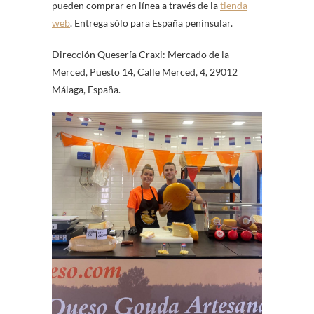
pueden comprar en línea a través de la
tienda
web
. Entrega sólo para España peninsular.
Dirección Quesería Craxi: Mercado de la
Merced, Puesto 14, Calle Merced, 4, 29012
Málaga, España.