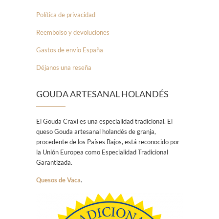
Política de privacidad
Reembolso y devoluciones
Gastos de envío España
Déjanos una reseña
GOUDA ARTESANAL HOLANDÉS
El Gouda Craxi es una especialidad tradicional. El
queso Gouda artesanal holandés de granja,
procedente de los Países Bajos, está reconocido por
la Unión Europea como Especialidad Tradicional
Garantizada.
Quesos de Vaca
.