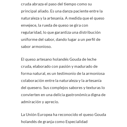
cruda abraza el paso del tiempo como su
principal aliado. Es una danza paciente entre la
naturaleza y la artesanía. A medida que el queso
envejece, la rueda de queso se gira con
regularidad, lo que garantiza una distribución
uniforme del sabor, dando lugar a un perfil de
sabor armonioso.
El queso artesano holandés Gouda de leche
cruda, elaborado con pasión y madurado de
forma natural, es un testimonio de la armoniosa
colaboración entre la naturaleza y la artesanía
del quesero. Sus complejos sabores y texturas lo
convierten en una delicia gastronómica digna de
admiración y aprecio.
La Unión Europea ha reconocido el queso Gouda
holandés de granja como Especialidad