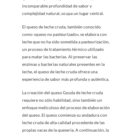
incomparable profundidad de sabor y
complejidad natural, ocupa un lugar central.
El queso de leche cruda, también conocido
como «queso no pasteurizado», se elabora con
leche que no ha sido sometida a pasteurización,
un proceso de tratamiento térmico utilizado
para matar las bacterias. Al preservar las
enzimas y bacterias naturales presentes en la
leche, el queso de leche cruda ofrece una
experiencia de sabor más profunda y auténtica.
La creación del queso Gouda de leche cruda
requiere no sólo habilidad, sino también un
enfoque meticuloso del proceso de elaboración
del queso. El queso comienza su andadura con
leche cruda de alta calidad procedente de las
propias vacas de la quesería. A continuación, la