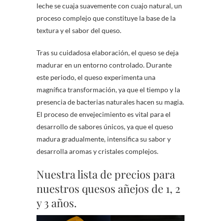
leche se cuaja suavemente con cuajo natural, un
proceso complejo que constituye la base de la
textura y el sabor del queso.
Tras su cuidadosa elaboración, el queso se deja
madurar en un entorno controlado. Durante
este periodo, el queso experimenta una
magnífica transformación, ya que el tiempo y la
presencia de bacterias naturales hacen su magia.
El proceso de envejecimiento es vital para el
desarrollo de sabores únicos, ya que el queso
madura gradualmente, intensifica su sabor y
desarrolla aromas y cristales complejos.
Nuestra lista de precios para
nuestros quesos añejos de 1, 2
y 3 años.