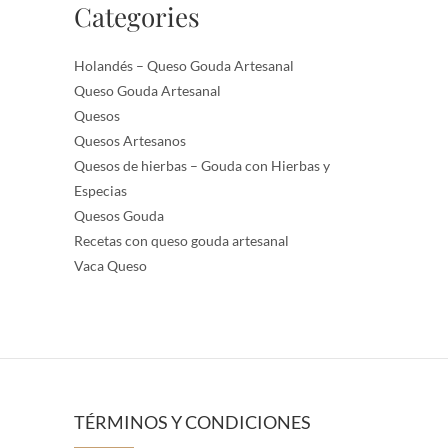
Categories
Holandés – Queso Gouda Artesanal
Queso Gouda Artesanal
Quesos
Quesos Artesanos
Quesos de hierbas – Gouda con Hierbas y
Especias
Quesos Gouda
Recetas con queso gouda artesanal
Vaca Queso
TÉRMINOS Y CONDICIONES