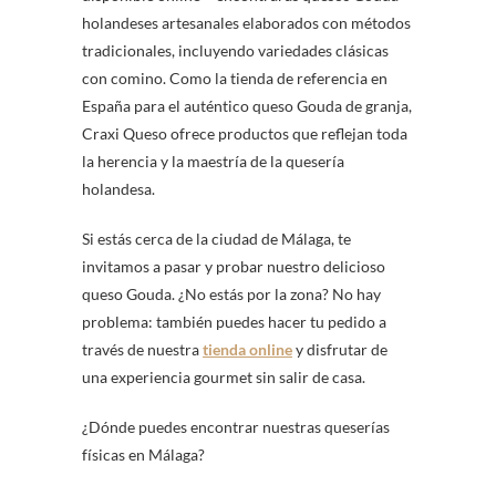
holandeses artesanales elaborados con métodos
tradicionales, incluyendo variedades clásicas
con comino. Como la tienda de referencia en
España para el auténtico queso Gouda de granja,
Craxi Queso ofrece productos que reflejan toda
la herencia y la maestría de la quesería
holandesa.
Si estás cerca de la ciudad de Málaga, te
invitamos a pasar y probar nuestro delicioso
queso Gouda. ¿No estás por la zona? No hay
problema: también puedes hacer tu pedido a
través de nuestra
tienda online
y disfrutar de
una experiencia gourmet sin salir de casa.
¿Dónde puedes encontrar nuestras queserías
físicas en Málaga?