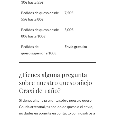
30€ hasta 55€
Pedidos de queso desde
7,50€
55€ hasta 80€
Pedidos de queso desde
5,00€
80€ hasta 100€
Pedidos de
Envío gratuito
queso superior a 100€
¿Tienes alguna pregunta
sobre nuestro queso añejo
Craxi de 1 año?
Si tienes alguna pregunta sobre nuestro queso
Gouda artesanal, tu pedido de queso o el envío,
no dudes en ponerte en contacto con nosotros a