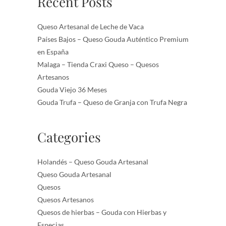
Recent Posts
Queso Artesanal de Leche de Vaca
Países Bajos – Queso Gouda Auténtico Premium
en España
Malaga – Tienda Craxi Queso – Quesos
Artesanos
Gouda Viejo 36 Meses
Gouda Trufa – Queso de Granja con Trufa Negra
Categories
Holandés – Queso Gouda Artesanal
Queso Gouda Artesanal
Quesos
Quesos Artesanos
Quesos de hierbas – Gouda con Hierbas y
Especias