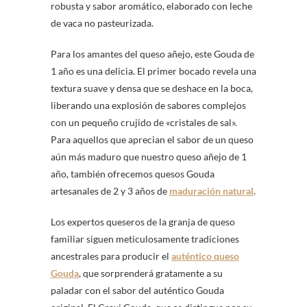
robusta y sabor aromático, elaborado con leche
de vaca no pasteurizada.
Para los amantes del queso añejo, este Gouda de
1 año es una delicia. El primer bocado revela una
textura suave y densa que se deshace en la boca,
liberando una explosión de sabores complejos
con un pequeño crujido de «cristales de sal».
Para aquellos que aprecian el sabor de un queso
aún más maduro que nuestro queso añejo de 1
año, también ofrecemos quesos Gouda
artesanales de 2 y 3 años de
maduración natural
.
Los expertos queseros de la granja de queso
familiar siguen meticulosamente tradiciones
ancestrales para producir el
auténtico queso
Gouda
, que sorprenderá gratamente a su
paladar con el sabor del auténtico Gouda