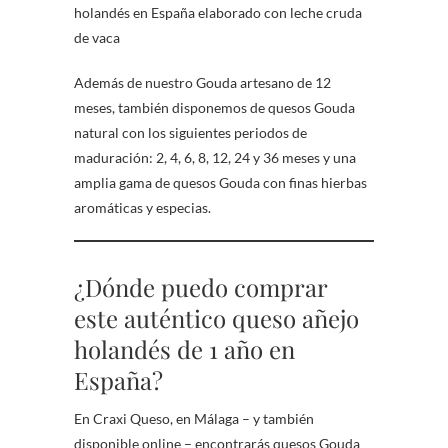
holandés en España elaborado con leche cruda
de vaca
Además de nuestro Gouda artesano de 12
meses, también disponemos de quesos Gouda
natural con los siguientes periodos de
maduración: 2, 4, 6, 8, 12, 24 y 36 meses y una
amplia gama de quesos Gouda con finas hierbas
aromáticas y especias.
¿Dónde puedo comprar
este auténtico queso añejo
holandés de 1 año en
España?
En Craxi Queso, en Málaga – y también
disponible online – encontrarás quesos Gouda