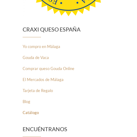
CRAXI QUESO ESPAÑA
Yo compro en Málaga
Gouda de Vaca
Comprar queso Gouda Online
El Mercados de Málaga
Tarjeta de Regalo
Blog
Catálogo
ENCUÉNTRANOS