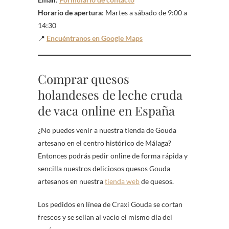
Horario de apertura
: Martes a sábado de 9:00 a
14:30
📍
Encuéntranos en Google Maps
Comprar quesos
holandeses de leche cruda
de vaca online en España
¿No puedes venir a nuestra tienda de Gouda
artesano en el centro histórico de Málaga?
Entonces podrás pedir online de forma rápida y
sencilla nuestros deliciosos quesos Gouda
artesanos en nuestra
tienda web
de quesos.
Los pedidos en línea de Craxi Gouda se cortan
frescos y se sellan al vacío el mismo día del