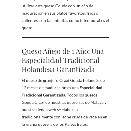
utilizar este queso Gouda con un año de
maduración en sus platos favoritos, fríos o
calientes, son tan infinitas como intemporal es el
queso.
Queso Añejo de 1 Año: Una
Especialidad Tradicional
Holandesa Garantizada
El queso de granjero Craxi Gouda holandés de
12 meses de maduración es una
Especialidad
Tradicional Garantizada
. Todos los quesos
Gouda Craxi de nuestras queserías de Málaga y
nuestra tienda web se elaboran
tradicionalmente con leche cruda de vaca en en
la granja quesera de los Países Bajos.