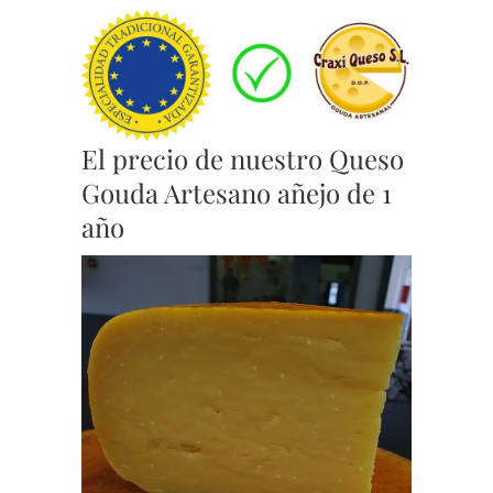
El precio de nuestro Queso
Gouda Artesano añejo de 1
año