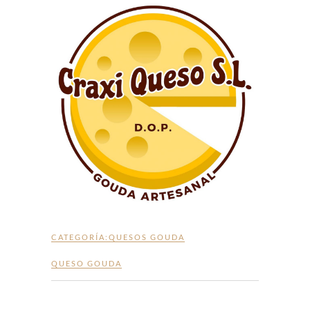
CATEGORÍA:
QUESOS GOUDA
QUESO GOUDA