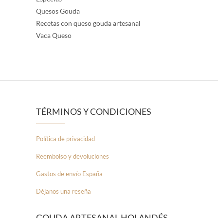
Quesos Gouda
Recetas con queso gouda artesanal
Vaca Queso
TÉRMINOS Y CONDICIONES
Política de privacidad
Reembolso y devoluciones
Gastos de envío España
Déjanos una reseña
GOUDA ARTESANAL HOLANDÉS