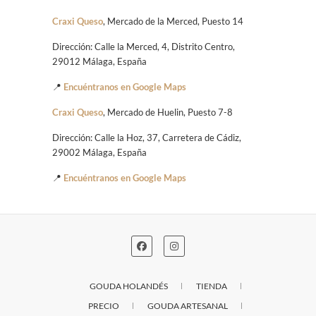
Craxi Queso
, Mercado de la Merced, Puesto 14
Dirección: Calle la Merced, 4, Distrito Centro,
29012 Málaga, España
📍
Encuéntranos en Google Maps
Craxi Queso
, Mercado de Huelin, Puesto 7-8
Dirección: Calle la Hoz, 37, Carretera de Cádiz,
29002 Málaga, España
📍
Encuéntranos en Google Maps
GOUDA HOLANDÉS
TIENDA
PRECIO
GOUDA ARTESANAL