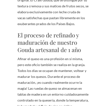
original. El Craxi Gouda, que se distingue por su
textura cremosa y sus matices de frutos secos, se
elabora exclusivamente con leche cruda de
vacas satisfechas que pastan libremente en los
exuberantes prados de los Países Bajos.
El proceso de refinado y
maduración de nuestro
Gouda artesanal de 1 año
Afinar el queso es una profesión en sí misma,
pero este oficio también se realiza en la granja.
Todos los días se ocupan de mantener, voltear y
madurar los quesos. Durante el proceso de
maduración, ¡es cuando realmente ocurre la
magia! Las ruedas de queso se almacenan en
tablas de madera en un entorno cuidadosamente
controlado en la quesería, donde la temperatura,