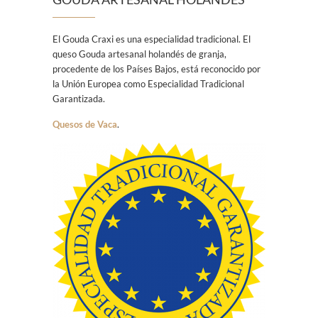
El Gouda Craxi es una especialidad tradicional. El
queso Gouda artesanal holandés de granja,
procedente de los Países Bajos, está reconocido por
la Unión Europea como Especialidad Tradicional
Garantizada.
Quesos de Vaca
.