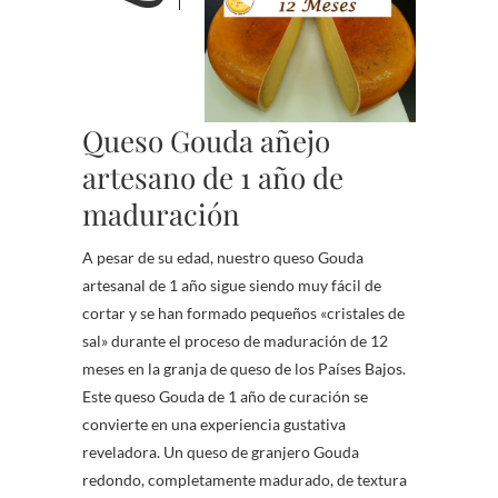
Queso Gouda añejo
artesano de 1 año de
maduración
A pesar de su edad, nuestro queso Gouda
artesanal de 1 año sigue siendo muy fácil de
cortar y se han formado pequeños «cristales de
sal» durante el proceso de maduración de 12
meses en la granja de queso de los Países Bajos.
Este queso Gouda de 1 año de curación se
convierte en una experiencia gustativa
reveladora. Un queso de granjero Gouda
redondo, completamente madurado, de textura