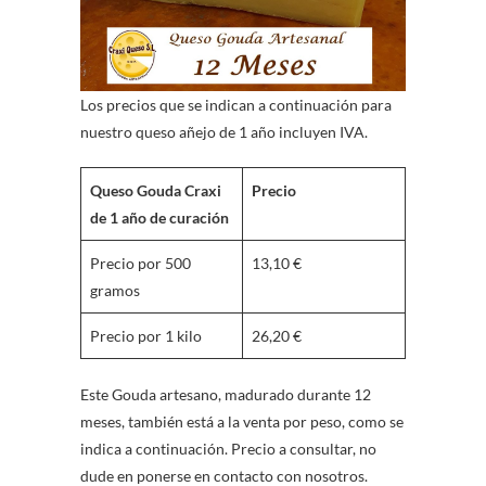
Los precios que se indican a continuación para
nuestro queso añejo de 1 año incluyen IVA.
Queso Gouda Craxi
Precio
de 1 año de curación
Precio por 500
13,10 €
gramos
Precio por 1 kilo
26,20 €
Este Gouda artesano, madurado durante 12
meses, también está a la venta por peso, como se
indica a continuación. Precio a consultar, no
dude en ponerse en contacto con nosotros.