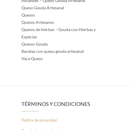
Holandés – Queso Gouda Artesanal
Queso Gouda Artesanal
Quesos
Quesos Artesanos
Quesos de hierbas – Gouda con Hierbas y
Especias
Quesos Gouda
Recetas con queso gouda artesanal
Vaca Queso
TÉRMINOS Y CONDICIONES
Política de privacidad