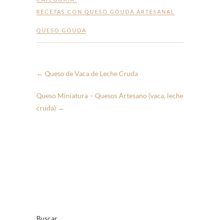
RECETAS CON QUESO GOUDA ARTESANAL
QUESO GOUDA
←
Queso de Vaca de Leche Cruda
Queso Miniatura – Quesos Artesano (vaca, leche
cruda)
→
Buscar