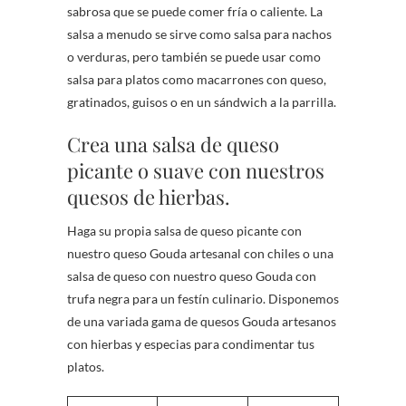
sabrosa que se puede comer fría o caliente. La
salsa a menudo se sirve como salsa para nachos
o verduras, pero también se puede usar como
salsa para platos como macarrones con queso,
gratinados, guisos o en un sándwich a la parrilla.
Crea una salsa de queso
picante o suave con nuestros
quesos de hierbas.
Haga su propia salsa de queso picante con
nuestro queso Gouda artesanal con chiles o una
salsa de queso con nuestro queso Gouda con
trufa negra para un festín culinario. Disponemos
de una variada gama de quesos Gouda artesanos
con hierbas y especias para condimentar tus
platos.