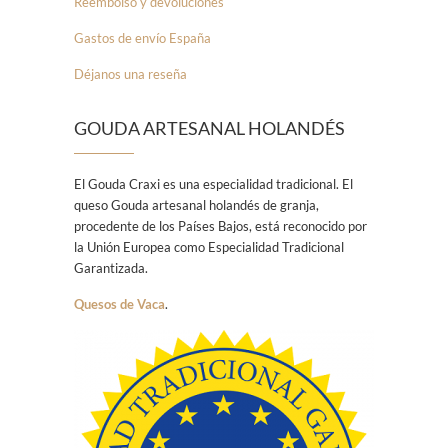
Reembolso y devoluciones
Gastos de envío España
Déjanos una reseña
GOUDA ARTESANAL HOLANDÉS
El Gouda Craxi es una especialidad tradicional. El
queso Gouda artesanal holandés de granja,
procedente de los Países Bajos, está reconocido por
la Unión Europea como Especialidad Tradicional
Garantizada.
Quesos de Vaca
.