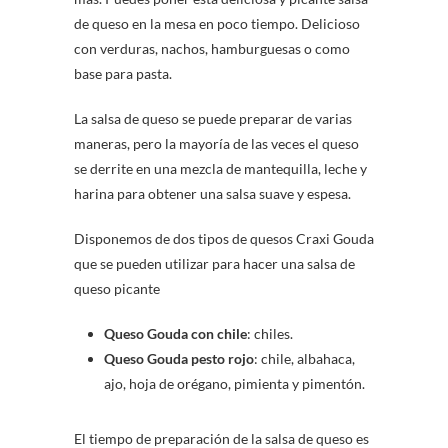
de queso en la mesa en poco tiempo. Delicioso
con verduras, nachos, hamburguesas o como
base para pasta.
La salsa de queso se puede preparar de varias
maneras, pero la mayoría de las veces el queso
se derrite en una mezcla de mantequilla, leche y
harina para obtener una salsa suave y espesa.
Disponemos de dos tipos de quesos Craxi Gouda
que se pueden utilizar para hacer una salsa de
queso picante
Queso Gouda con chile
: chiles.
Queso Gouda pesto rojo
: chile, albahaca,
ajo, hoja de orégano, pimienta y pimentón.
El tiempo de preparación de la salsa de queso es