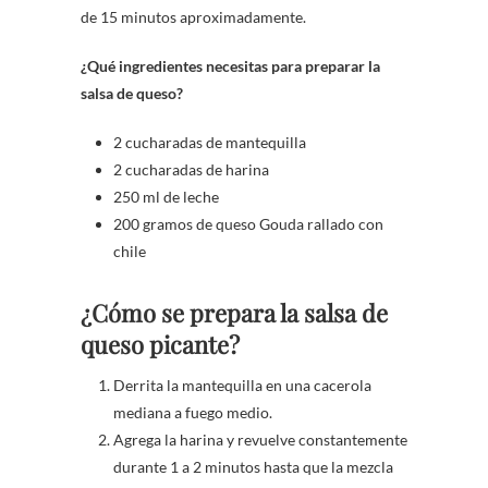
de 15 minutos aproximadamente.
¿Qué ingredientes necesitas para preparar la
salsa de queso?
2 cucharadas de mantequilla
2 cucharadas de harina
250 ml de leche
200 gramos de queso Gouda rallado con
chile
¿Cómo se prepara la salsa de
queso picante?
Derrita la mantequilla en una cacerola
mediana a fuego medio.
Agrega la harina y revuelve constantemente
durante 1 a 2 minutos hasta que la mezcla