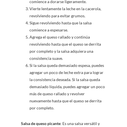
comience a dorarse ligeramente.
Vierte lentamente la leche en la cacerola,
revolviendo para evitar grumos.
Sigue revolviendo hasta que la salsa
comience a espesarse.
Agrega el queso rallado y continúa
revolviendo hasta que el queso se derrita
por completo y la salsa adquiera una
consistencia suave.
Si la salsa queda demasiado espesa, puedes
agregar un poco de leche extra para lograr
la consistencia deseada. Si la salsa queda
demasiado líquida, puedes agregar un poco
más de queso rallado y revolver
nuevamente hasta que el queso se derrita
por completo.
Salsa de queso picante
: Es una salsa versátil y