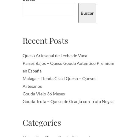
Buscar
Recent Posts
Queso Artesanal de Leche de Vaca
Países Bajos – Queso Gouda Auténtico Premium
en España
Malaga – Tienda Craxi Queso – Quesos
Artesanos
Gouda Viejo 36 Meses
Gouda Trufa – Queso de Granja con Trufa Negra
Categories