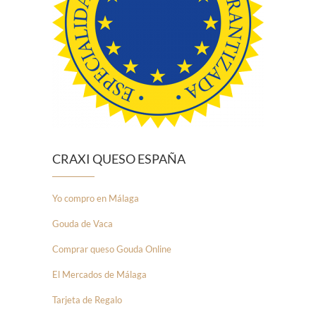
CRAXI QUESO ESPAÑA
Yo compro en Málaga
Gouda de Vaca
Comprar queso Gouda Online
El Mercados de Málaga
Tarjeta de Regalo