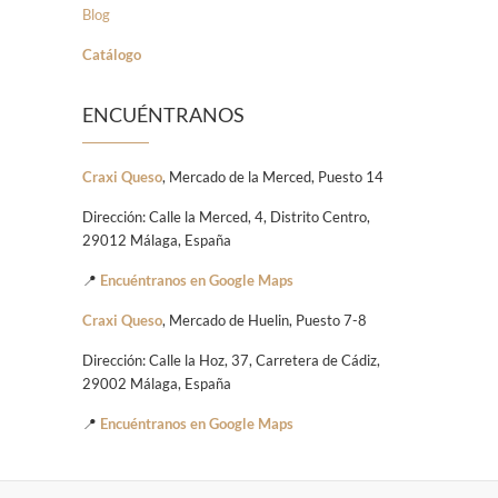
Blog
Catálogo
ENCUÉNTRANOS
Craxi Queso
, Mercado de la Merced, Puesto 14
Dirección: Calle la Merced, 4, Distrito Centro,
29012 Málaga, España
📍
Encuéntranos en Google Maps
Craxi Queso
, Mercado de Huelin, Puesto 7-8
Dirección: Calle la Hoz, 37, Carretera de Cádiz,
29002 Málaga, España
📍
Encuéntranos en Google Maps