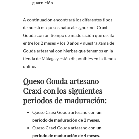
guarnición.
A continuación encontrará los diferentes tipos
de nuestros quesos naturales gourmet Craxi
Gouda con un tiempo de maduración que oscila
entre los 2 meses y los 3 años y nuestra gama de
Gouda artesanal con hierbas que tenemos en la
tienda de Málaga y están disponibles en la tienda
online.
Queso Gouda artesano
Craxi con los siguientes
periodos de maduración:
Queso Craxi Gouda artesano con
un
periodo de maduración de 2 meses
.
Queso Craxi Gouda artesano con
un
periodo de maduración de 4 meses
.