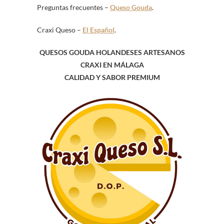
Preguntas frecuentes –
Queso Gouda
.
Craxi Queso –
El Español
.
QUESOS GOUDA HOLANDESES ARTESANOS
CRAXI EN MÁLAGA
CALIDAD Y SABOR PREMIUM