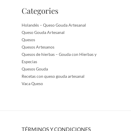
Categories
Holandés – Queso Gouda Artesanal
Queso Gouda Artesanal
Quesos
Quesos Artesanos
Quesos de hierbas – Gouda con Hierbas y
Especias
Quesos Gouda
Recetas con queso gouda artesanal
Vaca Queso
TÉRMINOS Y CONDICIONES