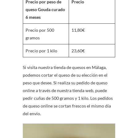
Precio por peso de
Precio
queso Gouda curado
6 meses
Precio por 500
11,80€
gramos
Precio por 1 kilo
23,60€
Si visita nuestra tienda de quesos en Málaga,
podemos cortar el queso de su elección en el
peso que desee. Si realiza su pedido de queso
online a través de nuestra tienda web, puede
pedir cuñas de 500 gramos y 1 kilo. Los pedidos
de queso online se cortan frescos el mismo día
del envío.