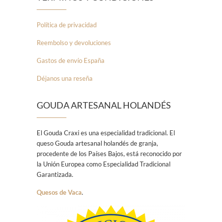
Política de privacidad
Reembolso y devoluciones
Gastos de envío España
Déjanos una reseña
GOUDA ARTESANAL HOLANDÉS
El Gouda Craxi es una especialidad tradicional. El
queso Gouda artesanal holandés de granja,
procedente de los Países Bajos, está reconocido por
la Unión Europea como Especialidad Tradicional
Garantizada.
Quesos de Vaca
.