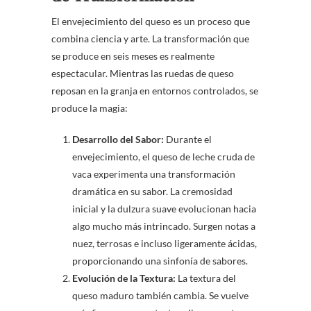
El envejecimiento del queso es un proceso que
combina ciencia y arte. La transformación que
se produce en seis meses es realmente
espectacular. Mientras las ruedas de queso
reposan en la granja en entornos controlados, se
produce la magia:
Desarrollo del Sabor:
Durante el
envejecimiento, el queso de leche cruda de
vaca experimenta una transformación
dramática en su sabor. La cremosidad
inicial y la dulzura suave evolucionan hacia
algo mucho más intrincado. Surgen notas a
nuez, terrosas e incluso ligeramente ácidas,
proporcionando una sinfonía de sabores.
Evolución de la Textura:
La textura del
queso maduro también cambia. Se vuelve