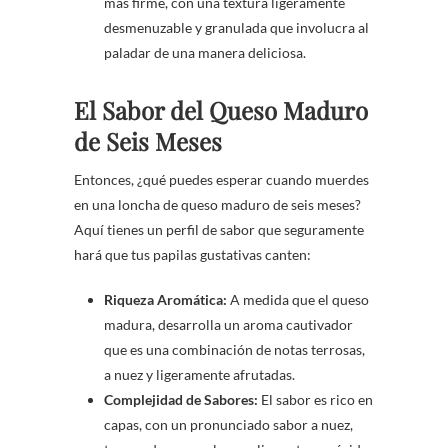
más firme, con una textura ligeramente
desmenuzable y granulada que involucra al
paladar de una manera deliciosa.
El Sabor del Queso Maduro
de Seis Meses
Entonces, ¿qué puedes esperar cuando muerdes
en una loncha de queso maduro de seis meses?
Aquí tienes un perfil de sabor que seguramente
hará que tus papilas gustativas canten:
Riqueza Aromática:
A medida que el queso
madura, desarrolla un aroma cautivador
que es una combinación de notas terrosas,
a nuez y ligeramente afrutadas.
Complejidad de Sabores:
El sabor es rico en
capas, con un pronunciado sabor a nuez,