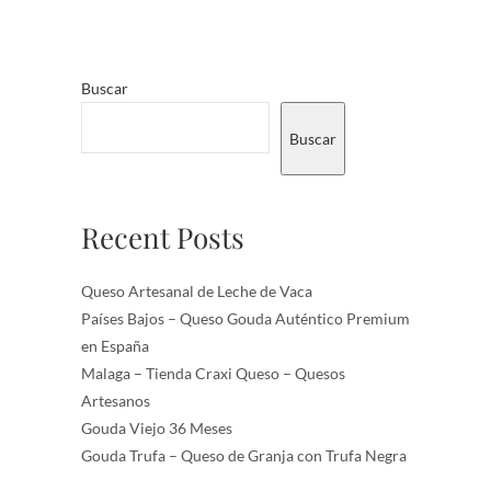
Buscar
Buscar
Recent Posts
Queso Artesanal de Leche de Vaca
Países Bajos – Queso Gouda Auténtico Premium
en España
Malaga – Tienda Craxi Queso – Quesos
Artesanos
Gouda Viejo 36 Meses
Gouda Trufa – Queso de Granja con Trufa Negra