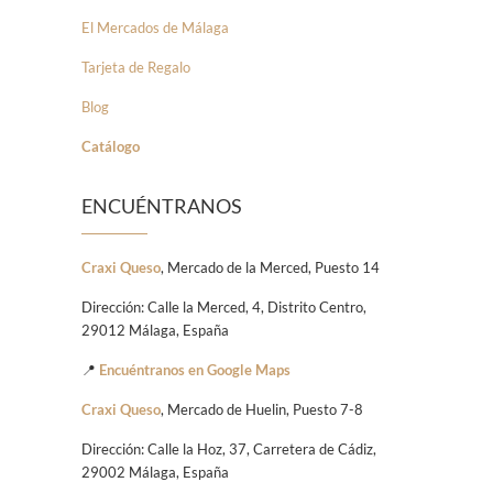
El Mercados de Málaga
Tarjeta de Regalo
Blog
Catálogo
ENCUÉNTRANOS
Craxi Queso
, Mercado de la Merced, Puesto 14
Dirección: Calle la Merced, 4, Distrito Centro,
29012 Málaga, España
📍
Encuéntranos en Google Maps
Craxi Queso
, Mercado de Huelin, Puesto 7-8
Dirección: Calle la Hoz, 37, Carretera de Cádiz,
29002 Málaga, España