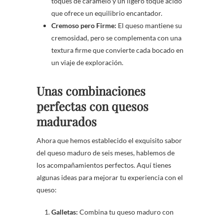
toques de caramelo y un ligero toque ácido
que ofrece un equilibrio encantador.
Cremoso pero Firme:
El queso mantiene su
cremosidad, pero se complementa con una
textura firme que convierte cada bocado en
un viaje de exploración.
Unas combinaciones
perfectas con quesos
madurados
Ahora que hemos establecido el exquisito sabor
del queso maduro de seis meses, hablemos de
los acompañamientos perfectos. Aquí tienes
algunas ideas para mejorar tu experiencia con el
queso:
Galletas:
Combina tu queso maduro con