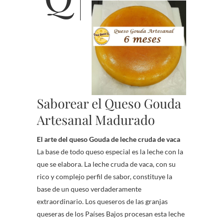
Saborear el Queso Gouda
Artesanal Madurado
El arte del queso Gouda de leche cruda de vaca
La base de todo queso especial es la leche con la
que se elabora. La leche cruda de vaca, con su
rico y complejo perfil de sabor, constituye la
base de un queso verdaderamente
extraordinario. Los queseros de las granjas
queseras de los Países Bajos procesan esta leche