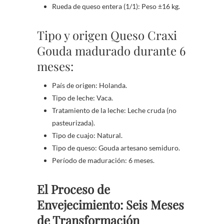
Rueda de queso entera (1/1): Peso ±16 kg.
Tipo y origen Queso Craxi
Gouda madurado durante 6
meses:
País de origen: Holanda.
Tipo de leche: Vaca.
Tratamiento de la leche: Leche cruda (no
pasteurizada).
Tipo de cuajo: Natural.
Tipo de queso: Gouda artesano semiduro.
Período de maduración: 6 meses.
El Proceso de
Envejecimiento: Seis Meses
de Transformación