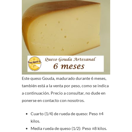
Este queso Gouda, madurado durante 6 meses,
también está a la venta por peso, como se indica
a continuación. Precio a consultar, no dude en
ponerse en contacto con nosotros.
Cuarto (1/4) de rueda de queso: Peso ±4
kilos.
Media rueda de queso (1/2): Peso ±8 kilos.