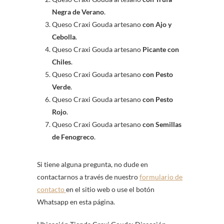
Negra de Verano
.
Queso Craxi Gouda artesano
con Ajo y
Cebolla
.
Queso Craxi Gouda artesano
Picante con
Chiles
.
Queso Craxi Gouda artesano
con Pesto
Verde
.
Queso Craxi Gouda artesano
con Pesto
Rojo
.
Queso Craxi Gouda artesano
con Semillas
de Fenogreco
.
Si tiene alguna pregunta, no dude en
contactarnos a través de nuestro
formulario de
contacto
en el sitio web o use el botón
Whatsapp en esta página.