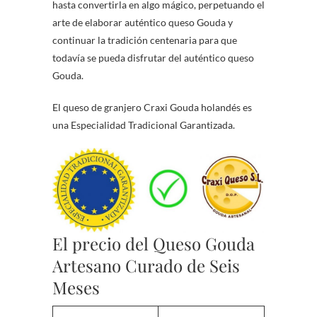
hasta convertirla en algo mágico, perpetuando el
arte de elaborar auténtico queso Gouda y
continuar la tradición centenaria para que
todavía se pueda disfrutar del auténtico queso
Gouda.
El queso de granjero Craxi Gouda holandés es
una Especialidad Tradicional Garantizada.
El precio del Queso Gouda
Artesano Curado de Seis
Meses