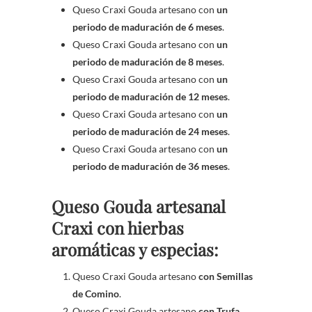
Queso Craxi Gouda artesano con
un
periodo de maduración de 6 meses
.
Queso Craxi Gouda artesano con
un
periodo de maduración de 8 meses
.
Queso Craxi Gouda artesano con
un
periodo de maduración de 12 meses
.
Queso Craxi Gouda artesano con
un
periodo de maduración de 24 meses
.
Queso Craxi Gouda artesano con
un
periodo de maduración de 36 meses
.
Queso Gouda artesanal
Craxi con hierbas
aromáticas y especias:
Queso Craxi Gouda artesano
con Semillas
de Comino
.
Queso Craxi Gouda artesano
con Trufa