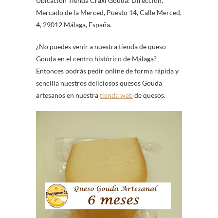
Ubicación Tienda Craxi Gouda: Dirección,
Mercado de la Merced, Puesto 14, Calle Merced,
4, 29012 Málaga, España.
¿No puedes venir a nuestra tienda de queso
Gouda en el centro histórico de Málaga?
Entonces podrás pedir online de forma rápida y
sencilla nuestros deliciosos quesos Gouda
artesanos en nuestra
tienda web
de quesos.